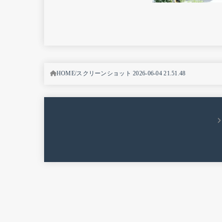
HOME
スクリーンショット 2026-06-04 21.51.48