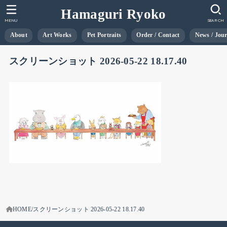
Hamaguri Ryoko
MENU
SEARCH
About
Art Works
Pet Portraits
Order / Contact
News / Jou
スクリーンショット 2026-05-22 18.17.40
HOME
スクリーンショット 2026-05-22 18.17.40