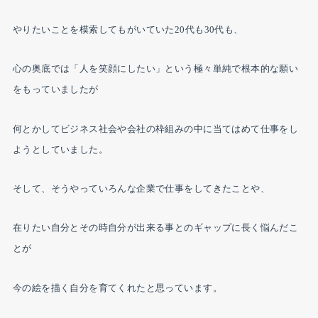
やりたいことを模索してもがいていた20代も30代も、
心の奥底では「人を笑顔にしたい」という極々単純で根本的な願い
をもっていましたが
何とかしてビジネス社会や会社の枠組みの中に当てはめて
仕事をし
ようとしていました。
そして、そうやっていろんな企業で仕事をしてきたことや、
在りたい自分とその時自分が出来る事とのギャップに長く悩んだこ
とが
今の絵を描く自分を育てくれたと思っています。